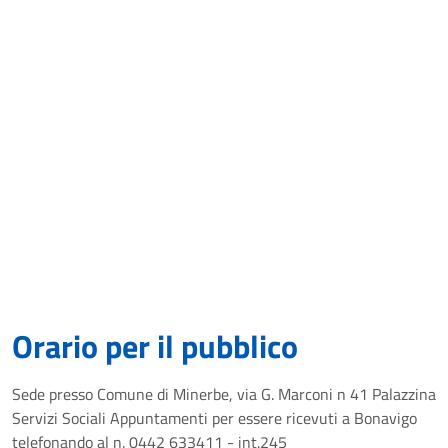
Orario per il pubblico
Sede presso Comune di Minerbe, via G. Marconi n 41 Palazzina
Servizi Sociali Appuntamenti per essere ricevuti a Bonavigo
telefonando al n. 0442 633411 - int.245