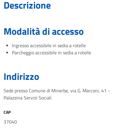
Descrizione
Modalità di accesso
Ingresso accessibile in sedia a rotelle
Parcheggio accessibile in sedia a rotelle
Indirizzo
Sede presso Comune di Minerbe, via G. Marconi, 41 -
Palazzina Servizi Sociali
CAP
37040