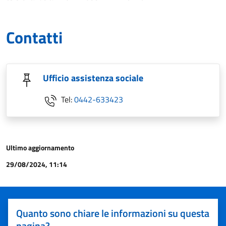
Contatti
Ufficio assistenza sociale
Tel:
0442-633423
Ultimo aggiornamento
29/08/2024, 11:14
Quanto sono chiare le informazioni su questa
pagina?