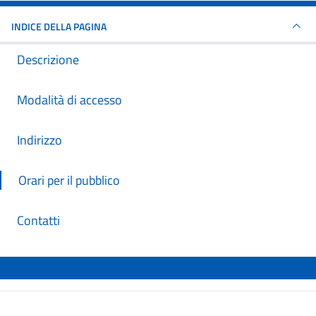
INDICE DELLA PAGINA
Descrizione
Modalità di accesso
Indirizzo
Orari per il pubblico
Contatti