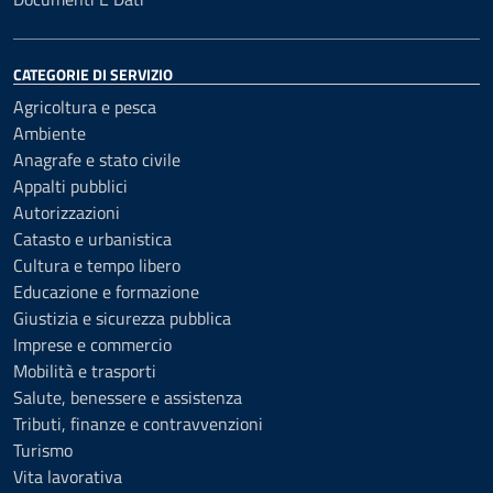
CATEGORIE DI SERVIZIO
Agricoltura e pesca
Ambiente
Anagrafe e stato civile
Appalti pubblici
Autorizzazioni
Catasto e urbanistica
Cultura e tempo libero
Educazione e formazione
Giustizia e sicurezza pubblica
Imprese e commercio
Mobilità e trasporti
Salute, benessere e assistenza
Tributi, finanze e contravvenzioni
Turismo
Vita lavorativa