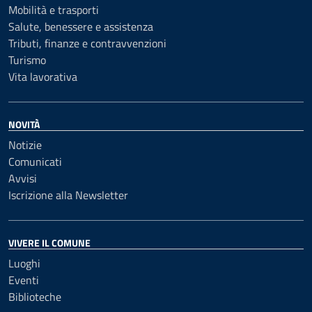
Mobilità e trasporti
Salute, benessere e assistenza
Tributi, finanze e contravvenzioni
Turismo
Vita lavorativa
NOVITÀ
Notizie
Comunicati
Avvisi
Iscrizione alla Newsletter
VIVERE IL COMUNE
Luoghi
Eventi
Biblioteche