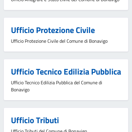
Ufficio Protezione Civile
Ufficio Protezione Civile del Comune di Bonavigo
Ufficio Tecnico Edilizia Pubblica
Ufficio Tecnico Edilizia Pubblica del Comune di
Bonavigo
Ufficio Tributi
Ufficio Tributi del Comune di Bonavigo