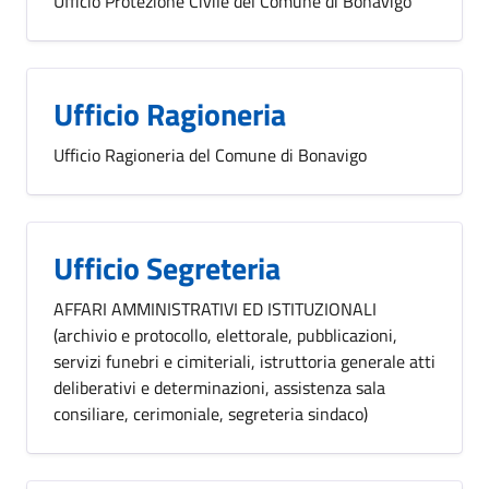
Ufficio Protezione Civile del Comune di Bonavigo
Ufficio Ragioneria
Ufficio Ragioneria del Comune di Bonavigo
Ufficio Segreteria
AFFARI AMMINISTRATIVI ED ISTITUZIONALI
(archivio e protocollo, elettorale, pubblicazioni,
servizi funebri e cimiteriali, istruttoria generale atti
deliberativi e determinazioni, assistenza sala
consiliare, cerimoniale, segreteria sindaco)