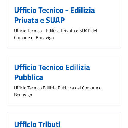
Ufficio Tecnico - Edilizia
Privata e SUAP
Ufficio Tecnico - Edilizia Privata e SUAP del
Comune di Bonavigo
Ufficio Tecnico Edilizia
Pubblica
Ufficio Tecnico Edilizia Pubblica del Comune di
Bonavigo
Ufficio Tributi