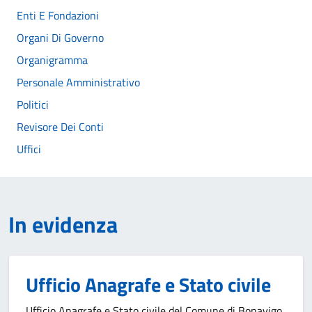
Enti E Fondazioni
Organi Di Governo
Organigramma
Personale Amministrativo
Politici
Revisore Dei Conti
Uffici
In evidenza
Ufficio Anagrafe e Stato civile
Ufficio Anagrafe e Stato civile del Comune di Bonavigo