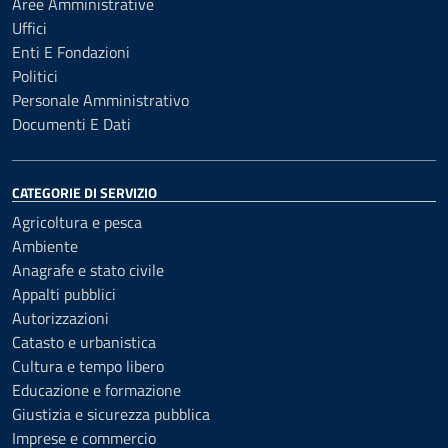
Aree Amministrative
Uffici
Enti E Fondazioni
Politici
Personale Amministrativo
Documenti E Dati
CATEGORIE DI SERVIZIO
Agricoltura e pesca
Ambiente
Anagrafe e stato civile
Appalti pubblici
Autorizzazioni
Catasto e urbanistica
Cultura e tempo libero
Educazione e formazione
Giustizia e sicurezza pubblica
Imprese e commercio