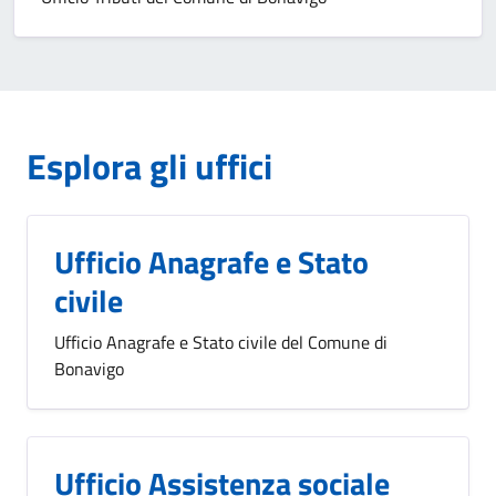
Esplora gli uffici
Ufficio Anagrafe e Stato
civile
Ufficio Anagrafe e Stato civile del Comune di
Bonavigo
Ufficio Assistenza sociale