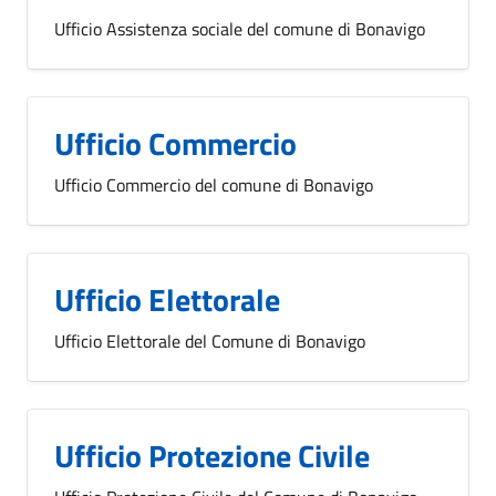
Ufficio Assistenza sociale del comune di Bonavigo
Ufficio Commercio
Ufficio Commercio del comune di Bonavigo
Ufficio Elettorale
Ufficio Elettorale del Comune di Bonavigo
Ufficio Protezione Civile