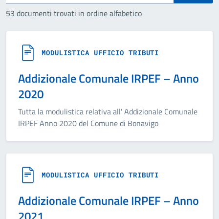
53 documenti trovati in ordine alfabetico
MODULISTICA UFFICIO TRIBUTI
Addizionale Comunale IRPEF – Anno
2020
Tutta la modulistica relativa all' Addizionale Comunale
IRPEF Anno 2020 del Comune di Bonavigo
MODULISTICA UFFICIO TRIBUTI
Addizionale Comunale IRPEF – Anno
2021