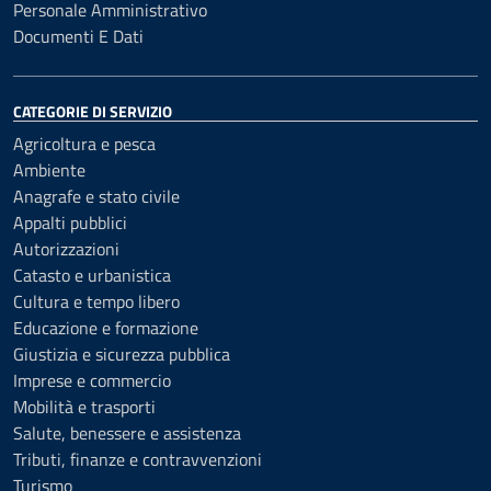
Personale Amministrativo
Documenti E Dati
CATEGORIE DI SERVIZIO
Agricoltura e pesca
Ambiente
Anagrafe e stato civile
Appalti pubblici
Autorizzazioni
Catasto e urbanistica
Cultura e tempo libero
Educazione e formazione
Giustizia e sicurezza pubblica
Imprese e commercio
Mobilità e trasporti
Salute, benessere e assistenza
Tributi, finanze e contravvenzioni
Turismo