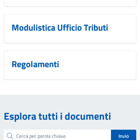
Modulistica Ufficio Tributi
Regolamenti
Esplora tutti i documenti
Cerca
Invio