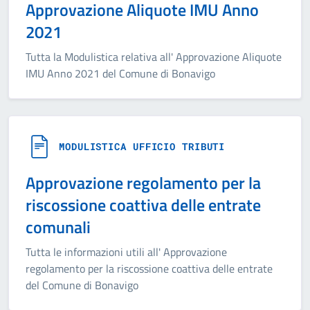
Approvazione Aliquote IMU Anno
2021
Tutta la Modulistica relativa all' Approvazione Aliquote
IMU Anno 2021 del Comune di Bonavigo
MODULISTICA UFFICIO TRIBUTI
Approvazione regolamento per la
riscossione coattiva delle entrate
comunali
Tutta le informazioni utili all' Approvazione
regolamento per la riscossione coattiva delle entrate
del Comune di Bonavigo