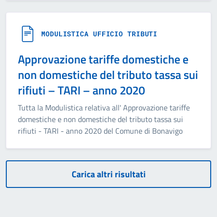
MODULISTICA UFFICIO TRIBUTI
Approvazione tariffe domestiche e
non domestiche del tributo tassa sui
rifiuti – TARI – anno 2020
Tutta la Modulistica relativa all' Approvazione tariffe
domestiche e non domestiche del tributo tassa sui
rifiuti - TARI - anno 2020 del Comune di Bonavigo
Carica altri risultati