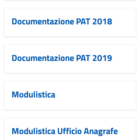
Documentazione PAT 2018
Documentazione PAT 2019
Modulistica
Modulistica Ufficio Anagrafe