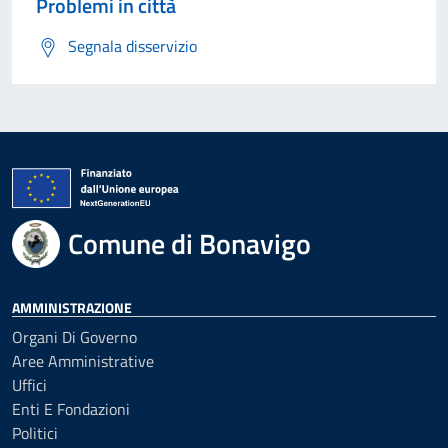
Problemi in città
Segnala disservizio
Comune di Bonavigo
AMMINISTRAZIONE
Organi Di Governo
Aree Amministrative
Uffici
Enti E Fondazioni
Politici