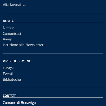
Vita lavorativa
NOVITÀ
Notizie
Comunicati
Avvisi
Iscrizione alla Newsletter
VIVERE IL COMUNE
Luoghi
Eventi
Biblioteche
CONTATTI
Comune di Bonavigo