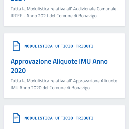
Tutta la Modulistica relativa all' Addizionale Comunale
IRPEF - Anno 2021 del Comune di Bonavigo
MODULISTICA UFFICIO TRIBUTI
Approvazione Aliquote IMU Anno
2020
Tutta la Modulistica relativa all' Approvazione Aliquote
IMU Anno 2020 del Comune di Bonavigo
MODULISTICA UFFICIO TRIBUTI