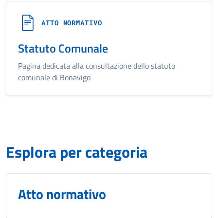
ATTO NORMATIVO
Statuto Comunale
Pagina dedicata alla consultazione dello statuto
comunale di Bonavigo
Esplora per categoria
Atto normativo