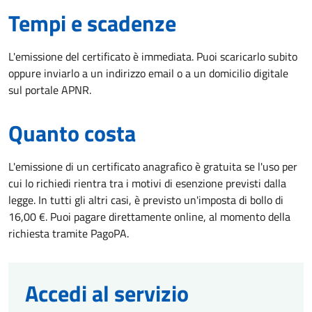
Tempi e scadenze
L'emissione del certificato è immediata. Puoi scaricarlo subito
oppure inviarlo a un indirizzo email o a un domicilio digitale
sul portale APNR.
Quanto costa
L'emissione di un certificato anagrafico è gratuita se l'uso per
cui lo richiedi rientra tra i motivi di esenzione previsti dalla
legge. In tutti gli altri casi, è previsto un'imposta di bollo di
16,00 €. Puoi pagare direttamente online, al momento della
richiesta tramite PagoPA.
Accedi al servizio