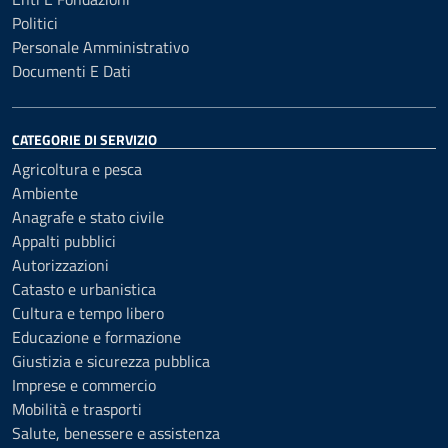
Politici
Personale Amministrativo
Documenti E Dati
CATEGORIE DI SERVIZIO
Agricoltura e pesca
Ambiente
Anagrafe e stato civile
Appalti pubblici
Autorizzazioni
Catasto e urbanistica
Cultura e tempo libero
Educazione e formazione
Giustizia e sicurezza pubblica
Imprese e commercio
Mobilità e trasporti
Salute, benessere e assistenza