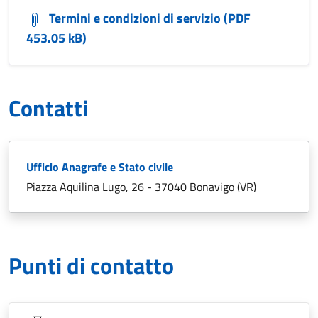
Termini e condizioni di servizio (PDF
453.05 kB)
Contatti
Ufficio Anagrafe e Stato civile
Piazza Aquilina Lugo, 26 - 37040 Bonavigo (VR)
Punti di contatto