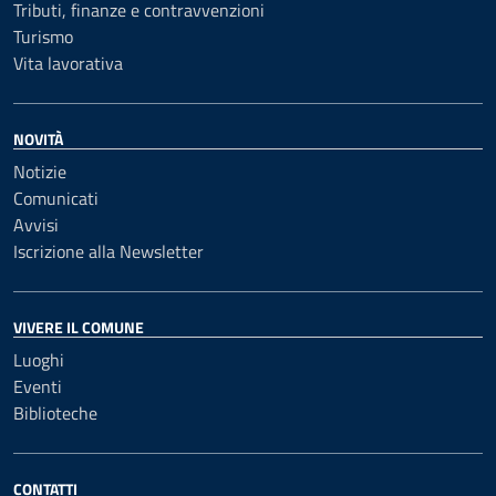
Tributi, finanze e contravvenzioni
Turismo
Vita lavorativa
NOVITÀ
Notizie
Comunicati
Avvisi
Iscrizione alla Newsletter
VIVERE IL COMUNE
Luoghi
Eventi
Biblioteche
CONTATTI