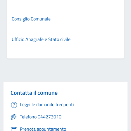
Consiglio Comunale
Ufficio Anagrafe e Stato civile
Contatta il comune
Leggi le domande frequenti
Telefono 044273010
Prenota appuntamento