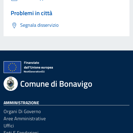
Problemi in città
Segnala disservizio
Comune di Bonavigo
AMMINISTRAZIONE
Organi Di Governo
Aree Amministrative
Uffici
Enti E Fondazioni