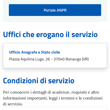
Portale ANPR
Uffici che erogano il servizio
Ufficio Anagrafe e Stato civile
Piazza Aquilina Lugo, 26 - 37040 Bonavigo (VR)
Condizioni di servizio
Per conoscere i dettagli di scadenze, requisiti e altre
informazioni importanti, leggi i termini e le condizioni
di servizio.