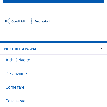
Condividi
Vedi azioni
INDICE DELLA PAGINA
A chi è rivolto
Descrizione
Come fare
Cosa serve