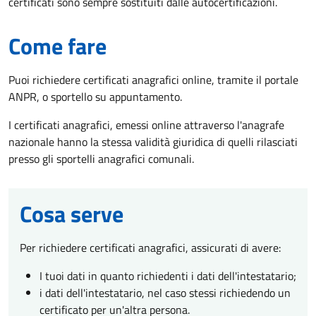
certificati sono sempre sostituiti dalle autocertificazioni.
Come fare
Puoi richiedere certificati anagrafici online, tramite il portale
ANPR, o sportello su appuntamento.
I certificati anagrafici, emessi online attraverso l'anagrafe
nazionale hanno la stessa validità giuridica di quelli rilasciati
presso gli sportelli anagrafici comunali.
Cosa serve
Per richiedere certificati anagrafici, assicurati di avere:
I tuoi dati in quanto richiedenti i dati dell'intestatario;
i dati dell'intestatario, nel caso stessi richiedendo un
certificato per un'altra persona.