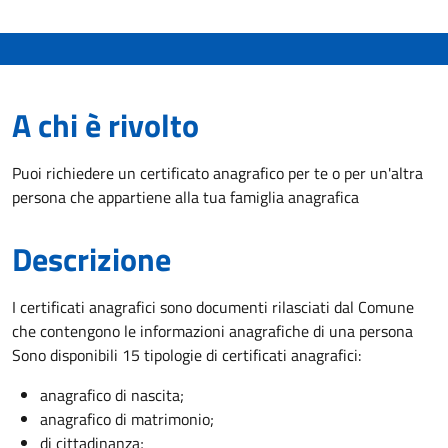
A chi è rivolto
Puoi richiedere un certificato anagrafico per te o per un'altra
persona che appartiene alla tua famiglia anagrafica
Descrizione
I certificati anagrafici sono documenti rilasciati dal Comune
che contengono le informazioni anagrafiche di una persona
Sono disponibili 15 tipologie di certificati anagrafici:
anagrafico di nascita;
anagrafico di matrimonio;
di cittadinanza;