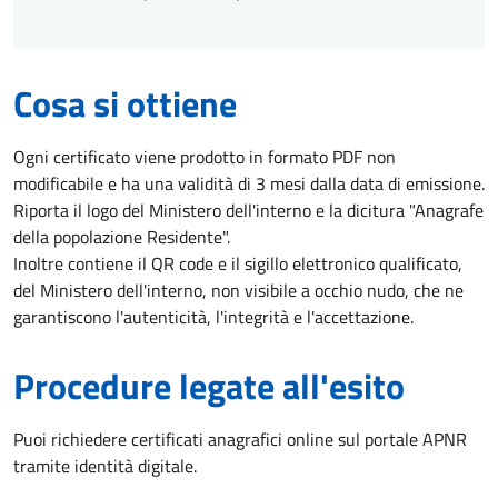
Cosa si ottiene
Ogni certificato viene prodotto in formato PDF non
modificabile e ha una validità di 3 mesi dalla data di emissione.
Riporta il logo del Ministero dell'interno e la dicitura "Anagrafe
della popolazione Residente".
Inoltre contiene il QR code e il sigillo elettronico qualificato,
del Ministero dell'interno, non visibile a occhio nudo, che ne
garantiscono l'autenticità, l'integrità e l'accettazione.
Procedure legate all'esito
Puoi richiedere certificati anagrafici online sul portale APNR
tramite identità digitale.