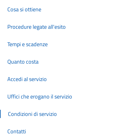
Cosa si ottiene
Procedure legate all'esito
Tempi e scadenze
Quanto costa
Accedi al servizio
Uffici che erogano il servizio
Condizioni di servizio
Contatti