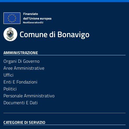
Comune di Bonavigo
AMMINISTRAZIONE
Organi Di Governo
Aree Amministrative
Uffici
Enti E Fondazioni
Politici
Personale Amministrativo
Documenti E Dati
CATEGORIE DI SERVIZIO