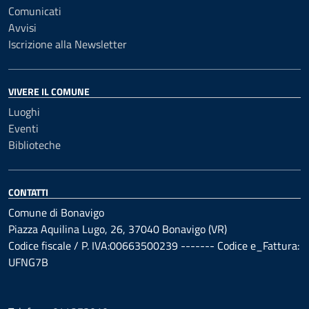
Comunicati
Avvisi
Iscrizione alla Newsletter
VIVERE IL COMUNE
Luoghi
Eventi
Biblioteche
CONTATTI
Comune di Bonavigo
Piazza Aquilina Lugo, 26, 37040 Bonavigo (VR)
Codice fiscale / P. IVA:00663500239 ------- Codice e_Fattura:
UFNG7B