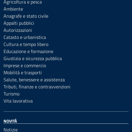
Agricoltura e pesca
Ambiente
Anagrafe e stato civile
Appalti pubblici
Autorizzazioni
Catasto e urbanistica
Cultura e tempo libero
Educazione e formazione
Giustizia e sicurezza pubblica
Imprese e commercio
Mobilità e trasporti
Salute, benessere e assistenza
Tributi, finanze e contravvenzioni
Turismo
Vita lavorativa
NOVITÀ
Notizie