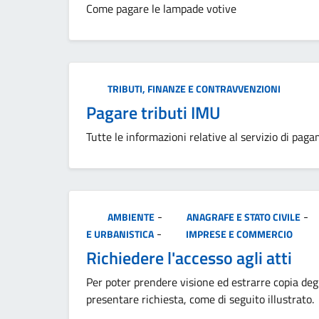
Come pagare le lampade votive
Categoria:
TRIBUTI, FINANZE E CONTRAVVENZIONI
Pagare tributi IMU
Tutte le informazioni relative al servizio di pag
Categoria:
-
-
AMBIENTE
ANAGRAFE E STATO CIVILE
-
E URBANISTICA
IMPRESE E COMMERCIO
Richiedere l'accesso agli atti
Per poter prendere visione ed estrarre copia deg
presentare richiesta, come di seguito illustrato.