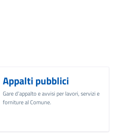
Appalti pubblici
Gare d’appalto e avvisi per lavori, servizi e
forniture al Comune.