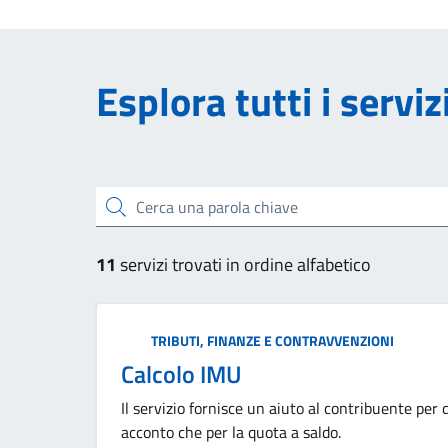
Esplora tutti i serviz
Cerca una parola chiave
11
servizi trovati in ordine alfabetico
Categoria:
TRIBUTI, FINANZE E CONTRAVVENZIONI
Calcolo IMU
Il servizio fornisce un aiuto al contribuente per
acconto che per la quota a saldo.