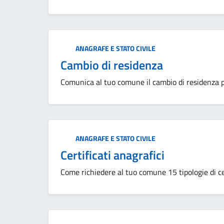
Categoria:
ANAGRAFE E STATO CIVILE
Cambio di residenza
Comunica al tuo comune il cambio di residenza pe
Categoria:
ANAGRAFE E STATO CIVILE
Certificati anagrafici
Come richiedere al tuo comune 15 tipologie di cer