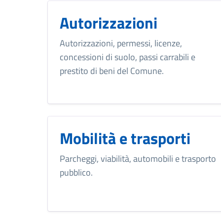
Autorizzazioni
Autorizzazioni, permessi, licenze,
concessioni di suolo, passi carrabili e
prestito di beni del Comune.
Mobilità e trasporti
Parcheggi, viabilità, automobili e trasporto
pubblico.