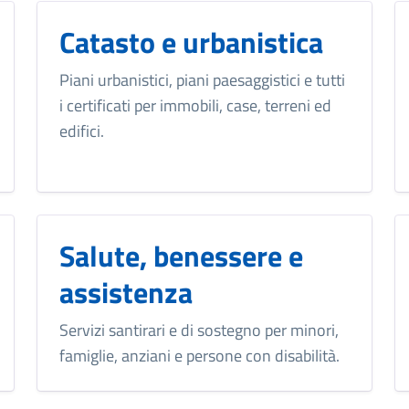
Catasto e urbanistica
Piani urbanistici, piani paesaggistici e tutti
i certificati per immobili, case, terreni ed
edifici.
Salute, benessere e
assistenza
Servizi santirari e di sostegno per minori,
famiglie, anziani e persone con disabilità.