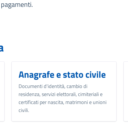
e pagamenti.
a
Anagrafe e stato civile
Documenti d'identità, cambio di
residenza, servizi elettorali, cimiteriali e
certificati per nascita, matrimoni e unioni
civili.