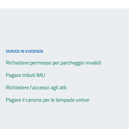
SERVIZI IN EVIDENZA
Richiedere permesso per parcheggio invalidi
Pagare tributi IMU
Richiedere l'accesso agli atti
Pagare il canone per le lampade votive