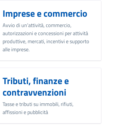
Imprese e commercio
Avvio di un’attività, commercio,
autorizzazioni e concessioni per attività
produttive, mercati, incentivi e supporto
alle imprese.
Tributi, finanze e
contravvenzioni
Tasse e tributi su immobili, rifiuti,
affissioni e pubblicità