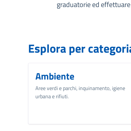
graduatorie ed effettuar
Esplora per categori
Ambiente
Aree verdi e parchi, inquinamento, igiene
urbana e rifiuti.