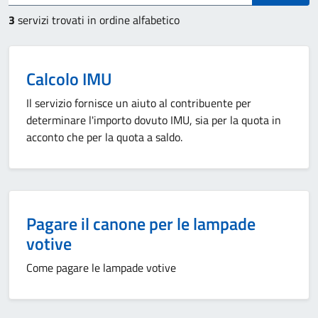
3
servizi trovati in ordine alfabetico
Calcolo IMU
Il servizio fornisce un aiuto al contribuente per
determinare l'importo dovuto IMU, sia per la quota in
acconto che per la quota a saldo.
Pagare il canone per le lampade
votive
Come pagare le lampade votive