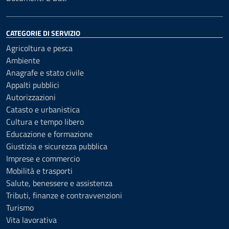
CATEGORIE DI SERVIZIO
Agricoltura e pesca
Ambiente
Anagrafe e stato civile
Appalti pubblici
Autorizzazioni
Catasto e urbanistica
Cultura e tempo libero
Educazione e formazione
Giustizia e sicurezza pubblica
Imprese e commercio
Mobilità e trasporti
Salute, benessere e assistenza
Tributi, finanze e contravvenzioni
Turismo
Vita lavorativa