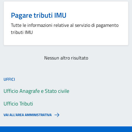
Pagare tributi IMU
Tutte le informazioni relative al servizio di pagamento
tributi IMU
Nessun altro risultato
UFFICI
Ufficio Anagrafe e Stato civile
Ufficio Tributi
VAI ALL’AREA AMMINISTRATIVA