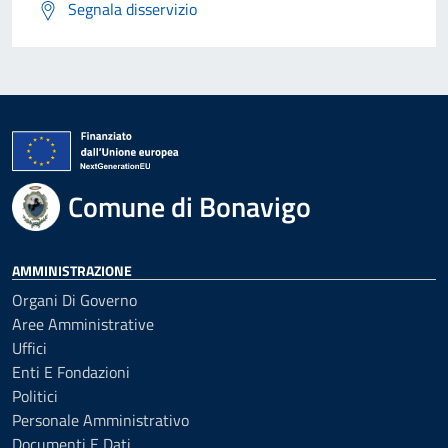
Segnala disservizio
Comune di Bonavigo
AMMINISTRAZIONE
Organi Di Governo
Aree Amministrative
Uffici
Enti E Fondazioni
Politici
Personale Amministrativo
Documenti E Dati