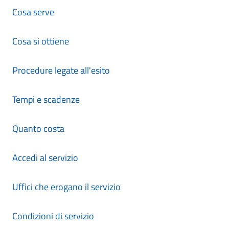
Cosa serve
Cosa si ottiene
Procedure legate all'esito
Tempi e scadenze
Quanto costa
Accedi al servizio
Uffici che erogano il servizio
Condizioni di servizio