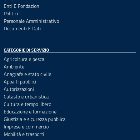
Enti E Fondazioni
Politici
Personale Amministrativo
Documenti E Dati
CATEGORIE DI SERVIZIO
Agricoltura e pesca
Ambiente
Anagrafe e stato civile
Appalti pubblici
Autorizzazioni
Catasto e urbanistica
Cultura e tempo libero
Educazione e formazione
Giustizia e sicurezza pubblica
Imprese e commercio
Mobilità e trasporti