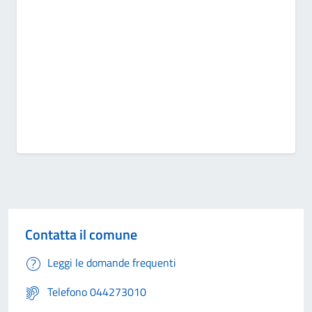
Contatta il comune
Leggi le domande frequenti
Telefono 044273010