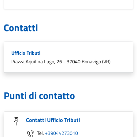
Contatti
Ufficio Tributi
Piazza Aquilina Lugo, 26 - 37040 Bonavigo (VR)
Punti di contatto
Contatti Ufficio Tributi
Tel:
+39044273010