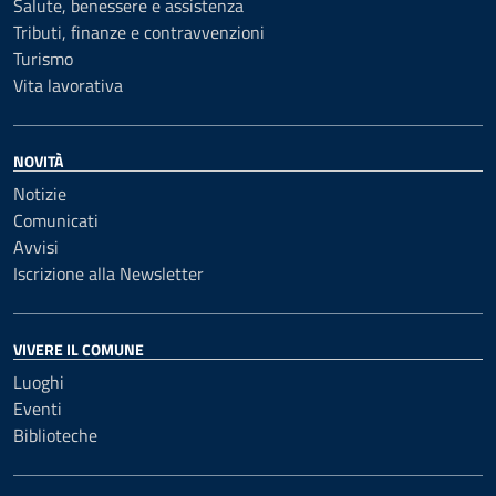
Salute, benessere e assistenza
Tributi, finanze e contravvenzioni
Turismo
Vita lavorativa
NOVITÀ
Notizie
Comunicati
Avvisi
Iscrizione alla Newsletter
VIVERE IL COMUNE
Luoghi
Eventi
Biblioteche