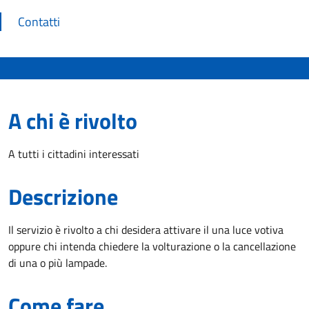
Contatti
A chi è rivolto
A tutti i cittadini interessati
Descrizione
Il servizio è rivolto a chi desidera attivare il una luce votiva
oppure chi intenda chiedere la volturazione o la cancellazione
di una o più lampade.
Come fare