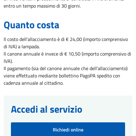
entro un tempo massimo di 30 giorni.
Quanto costa
Il costo dell'allacciamento è di € 24,00 (importo comprensivo
di IVA) a lampada.
Il canone annuale è invece di € 10,50 (importo comprensivo di
IVA).
Il pagamento (sia del canone annuale che dell'allacciamento)
viene effettuato mediante bollettino PagoPA spedito con
cadenza annuale al cittadino.
Accedi al servizio
Richiedi online