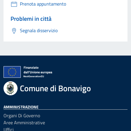
Prenota appuntamento
Problemi in città
Segnala disservizio
Comune di Bonavigo
AMMINISTRAZIONE
Organi Di Governo
Aree Amministrative
Uffici