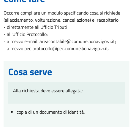
Occorre compilare un modulo specificando cosa si richiede
(allacciamento, volturazione, cancellazione) e recapitarlo:
- direttamente all'Ufficio Tributi;
- all'Ufficio Protocollo;
- a mezzo e-mail: areacontabile@comune.bonavigo.vr.it;
- a mezzo pec protocollo@pec.comune.bonavigo.vr.it.
Cosa serve
Alla richiesta deve essere allegata:
copia di un documento di identità.