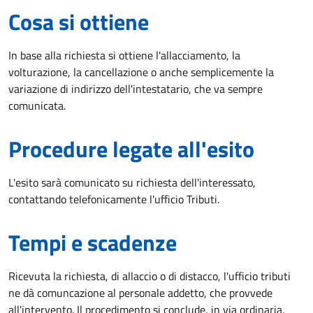
Cosa si ottiene
In base alla richiesta si ottiene l'allacciamento, la
volturazione, la cancellazione o anche semplicemente la
variazione di indirizzo dell'intestatario, che va sempre
comunicata.
Procedure legate all'esito
L'esito sarà comunicato su richiesta dell'interessato,
contattando telefonicamente l'ufficio Tributi.
Tempi e scadenze
Ricevuta la richiesta, di allaccio o di distacco, l'ufficio tributi
ne dà comuncazione al personale addetto, che provvede
all'intervento. Il procedimento si conclude, in via ordinaria,