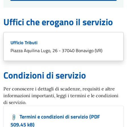
Uffici che erogano il servizio
Ufficio Tributi
Piazza Aquilina Lugo, 26 - 37040 Bonavigo (VR)
Condizioni di servizio
Per conoscere i dettagli di scadenze, requisiti e altre
informazioni importanti, leggi i termini e le condizioni
di servizio.
Termini e condizioni di servizio (PDF
509.45 kB)