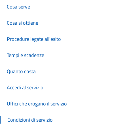
Cosa serve
Cosa si ottiene
Procedure legate all'esito
Tempi e scadenze
Quanto costa
Accedi al servizio
Uffici che erogano il servizio
Condizioni di servizio