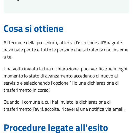
Cosa si ottiene
Al termine della procedura, otterrai l’iscrizione all’Anagrafe
nazionale per te e tutte le persone che si traferiscono insieme
a te.
Una volta inviata la tua dichiarazione, puoi verificarne in ogni
momento lo stato di avanzamento accedendo di nuovo al
servizio e selezionando l’opzione “Ho una dichiarazione di
trasferimento in corso”.
Quando il comune a cui hai inviato la dichiarazione di
trasferimento l’avrà accolta, riceverai una notifica via email.
Procedure legate all'esito