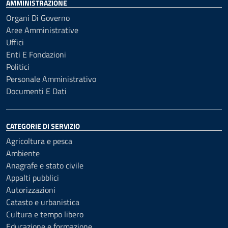
AMMINISTRAZIONE
Organi Di Governo
Aree Amministrative
Uffici
Enti E Fondazioni
Politici
Personale Amministrativo
Documenti E Dati
CATEGORIE DI SERVIZIO
Agricoltura e pesca
Ambiente
Anagrafe e stato civile
Appalti pubblici
Autorizzazioni
Catasto e urbanistica
Cultura e tempo libero
Educazione e formazione