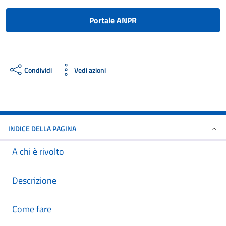
Portale ANPR
Condividi
Vedi azioni
INDICE DELLA PAGINA
A chi è rivolto
Descrizione
Come fare