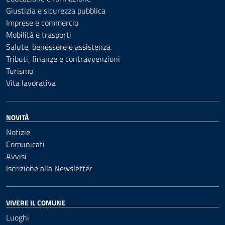
Giustizia e sicurezza pubblica
Imprese e commercio
Mobilità e trasporti
Salute, benessere e assistenza
Tributi, finanze e contravvenzioni
Turismo
Vita lavorativa
NOVITÀ
Notizie
Comunicati
Avvisi
Iscrizione alla Newsletter
VIVERE IL COMUNE
Luoghi