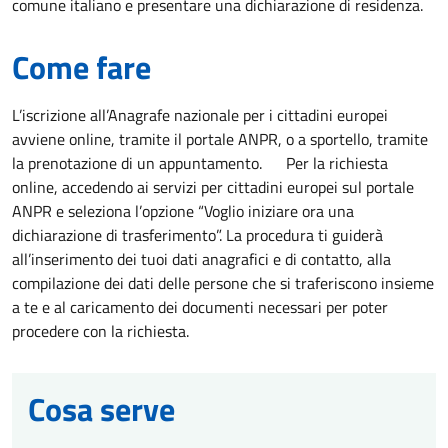
comune italiano e presentare una dichiarazione di residenza.
Come fare
L’iscrizione all’Anagrafe nazionale per i cittadini europei
avviene online, tramite il portale ANPR, o a sportello, tramite
la prenotazione di un appuntamento. Per la richiesta
online, accedendo ai servizi per cittadini europei sul portale
ANPR e seleziona l’opzione “Voglio iniziare ora una
dichiarazione di trasferimento”. La procedura ti guiderà
all’inserimento dei tuoi dati anagrafici e di contatto, alla
compilazione dei dati delle persone che si traferiscono insieme
a te e al caricamento dei documenti necessari per poter
procedere con la richiesta.
Cosa serve