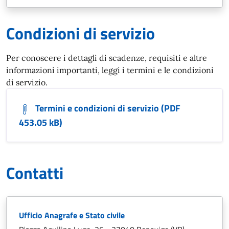
Condizioni di servizio
Per conoscere i dettagli di scadenze, requisiti e altre
informazioni importanti, leggi i termini e le condizioni
di servizio.
Termini e condizioni di servizio (PDF
453.05 kB)
Contatti
Ufficio Anagrafe e Stato civile