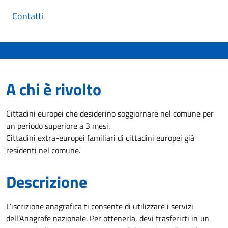
Contatti
A chi è rivolto
Cittadini europei che desiderino soggiornare nel comune per
un periodo superiore a 3 mesi.
Cittadini extra-europei familiari di cittadini europei già
residenti nel comune.
Descrizione
L’iscrizione anagrafica ti consente di utilizzare i servizi
dell’Anagrafe nazionale. Per ottenerla, devi trasferirti in un