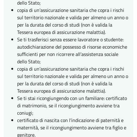
dello Stato;
copia di un’assicurazione sanitaria che copra i rischi
sul territorio nazionale e valida per almeno un anno o
per la durata del corso di studi (non è valida la
Tessera europea di assicurazione malattia).
Se ti trasferisci senza essere lavoratore o studente:
autodichiarazione del possesso di risorse economiche
sufficienti per non ricorrere all’assistenza sociale
dello Stato;
copia di un’assicurazione sanitaria che copra i rischi
sul territorio nazionale e valida per almeno un anno o
per la durata del corso di studi (non è valida la
Tessera europea di assicurazione malattia).
Se ti stai ricongiungendo con un familiare: certificato
di matrimonio, se il ricongiungimento avviene tra
coniugi;
certificato di nascita con l’indicazione di paternità e
maternità, se il ricongiungimento avviene tra figlio e
genitore.