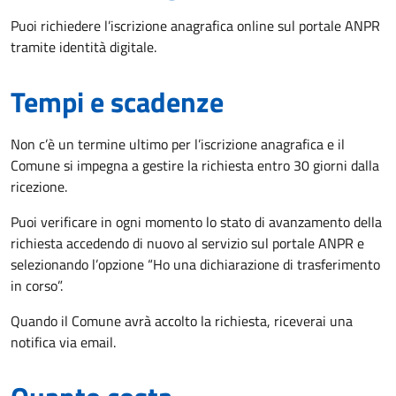
Puoi richiedere l’iscrizione anagrafica online sul portale ANPR
tramite identità digitale.
Tempi e scadenze
Non c’è un termine ultimo per l’iscrizione anagrafica e il
Comune si impegna a gestire la richiesta entro 30 giorni dalla
ricezione.
Puoi verificare in ogni momento lo stato di avanzamento della
richiesta accedendo di nuovo al servizio sul portale ANPR e
selezionando l’opzione “Ho una dichiarazione di trasferimento
in corso”.
Quando il Comune avrà accolto la richiesta, riceverai una
notifica via email.