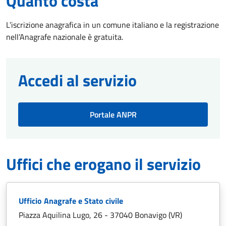
Quanto costa
L’iscrizione anagrafica in un comune italiano e la registrazione
nell’Anagrafe nazionale è gratuita.
Accedi al servizio
Portale ANPR
Uffici che erogano il servizio
Ufficio Anagrafe e Stato civile
Piazza Aquilina Lugo, 26 - 37040 Bonavigo (VR)