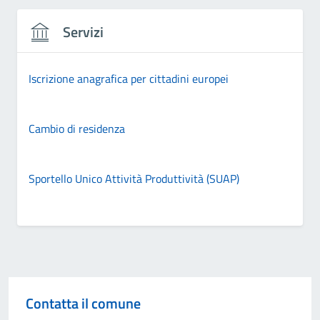
Servizi
Iscrizione anagrafica per cittadini europei
Cambio di residenza
Sportello Unico Attività Produttività (SUAP)
Contatta il comune