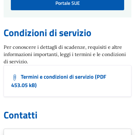
Portale SUE
Condizioni di servizio
Per conoscere i dettagli di scadenze, requisiti e altre
informazioni importanti, leggi i termini e le condizioni
di servizio.
Termini e condizioni di servizio (PDF
453.05 kB)
Contatti