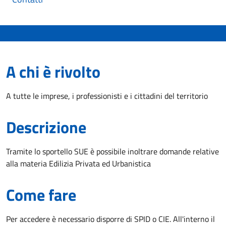
A chi è rivolto
A tutte le imprese, i professionisti e i cittadini del territorio
Descrizione
Tramite lo sportello SUE è possibile inoltrare domande relative
alla materia Edilizia Privata ed Urbanistica
Come fare
Per accedere è necessario disporre di SPID o CIE. All'interno il