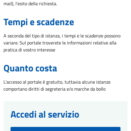
mail), l'esito della richiesta.
Tempi e scadenze
A seconda del tipo di istanza, i tempi e le scadenze possono
variare. Sul portale troverete le informazioni relative alla
pratica di vostro interesse
Quanto costa
L'accesso al portale è gratuito, tuttavia alcune istanze
comportano diritti di segreteria e/o marche da bollo
Accedi al servizio