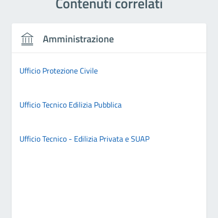
Contenuti correlati
Amministrazione
Ufficio Protezione Civile
Ufficio Tecnico Edilizia Pubblica
Ufficio Tecnico - Edilizia Privata e SUAP