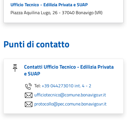
Ufficio Tecnico - Edilizia Privata e SUAP
Piazza Aquilina Lugo, 26 - 37040 Bonavigo (VR)
Punti di contatto
Contatti Ufficio Tecnico - Edilizia Privata
e SUAP
Tel:
+39 044273010 int. 4 - 2
ufficiotecnico@comune.bonavigo.vr.it
protocollo@pec.comune.bonavigo.vr.it