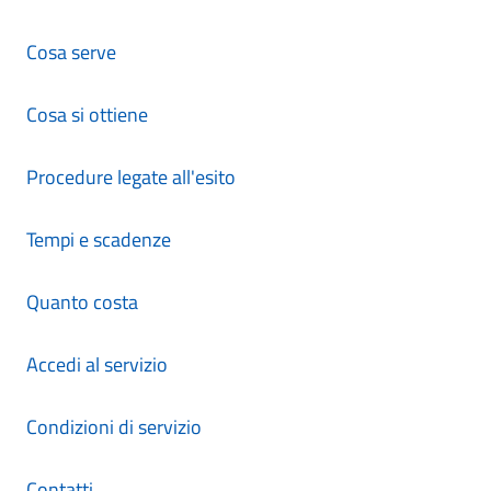
Cosa serve
Cosa si ottiene
Procedure legate all'esito
Tempi e scadenze
Quanto costa
Accedi al servizio
Condizioni di servizio
Contatti