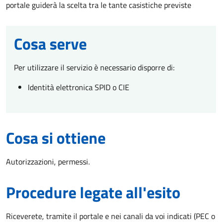
portale guiderà la scelta tra le tante casistiche previste
Cosa serve
Per utilizzare il servizio è necessario disporre di:
Identità elettronica SPID o CIE
Cosa si ottiene
Autorizzazioni, permessi.
Procedure legate all'esito
Riceverete, tramite il portale e nei canali da voi indicati (PEC o