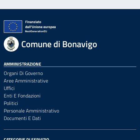
Comune di Bonavigo
AMMINISTRAZIONE
Organi Di Governo
Aree Amministrative
Uffici
Enti E Fondazioni
Politici
Personale Amministrativo
Documenti E Dati
CATEGORIE DI SERVIZIO