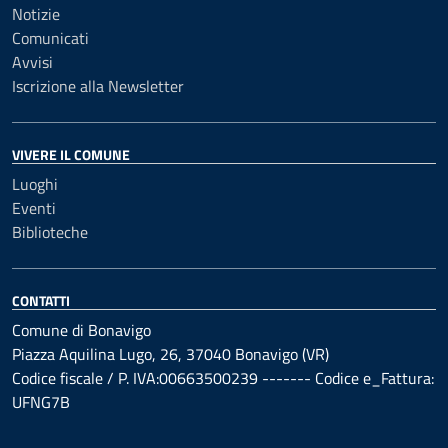
Notizie
Comunicati
Avvisi
Iscrizione alla Newsletter
VIVERE IL COMUNE
Luoghi
Eventi
Biblioteche
CONTATTI
Comune di Bonavigo
Piazza Aquilina Lugo, 26, 37040 Bonavigo (VR)
Codice fiscale / P. IVA:00663500239 ------- Codice e_Fattura:
UFNG7B