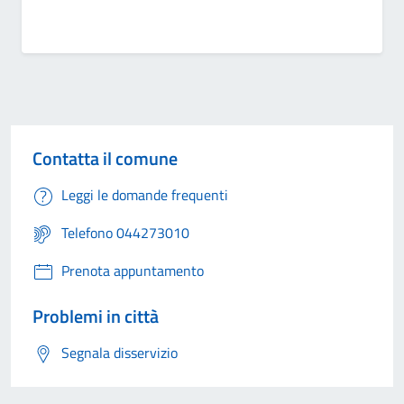
Contatta il comune
Leggi le domande frequenti
Telefono 044273010
Prenota appuntamento
Problemi in città
Segnala disservizio