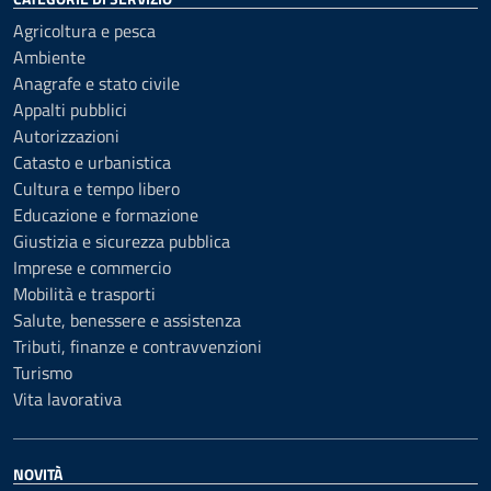
Agricoltura e pesca
Ambiente
Anagrafe e stato civile
Appalti pubblici
Autorizzazioni
Catasto e urbanistica
Cultura e tempo libero
Educazione e formazione
Giustizia e sicurezza pubblica
Imprese e commercio
Mobilità e trasporti
Salute, benessere e assistenza
Tributi, finanze e contravvenzioni
Turismo
Vita lavorativa
NOVITÀ