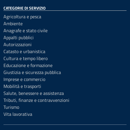
CATEGORIE DI SERVIZIO
Agricoltura e pesca
Ambiente
Anagrafe e stato civile
Appalti pubblici
Autorizzazioni
Catasto e urbanistica
Cultura e tempo libero
Educazione e formazione
Giustizia e sicurezza pubblica
Imprese e commercio
Mobilità e trasporti
Salute, benessere e assistenza
Tributi, finanze e contravvenzioni
Turismo
Vita lavorativa