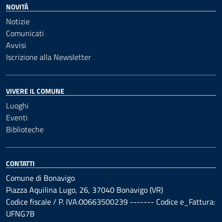
NOVITÀ
Notizie
Comunicati
Avvisi
Iscrizione alla Newsletter
VIVERE IL COMUNE
Luoghi
Eventi
Biblioteche
CONTATTI
Comune di Bonavigo
Piazza Aquilina Lugo, 26, 37040 Bonavigo (VR)
Codice fiscale / P. IVA:00663500239 ------- Codice e_Fattura:
UFNG7B