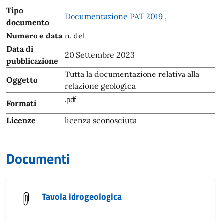
Tipo
Documentazione PAT 2019
,
documento
Numero e data
n. del
Data di
20 Settembre 2023
pubblicazione
Tutta la documentazione relativa alla
Oggetto
relazione geologica
.pdf
Formati
Licenze
licenza sconosciuta
Documenti
Tavola idrogeologica