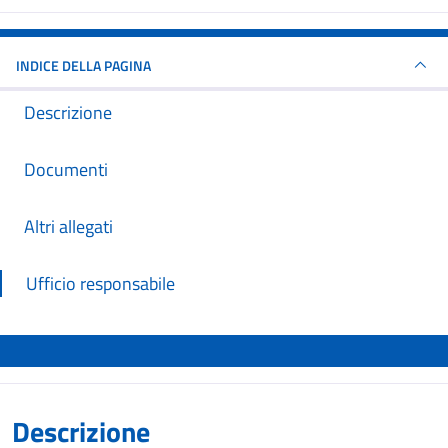
INDICE DELLA PAGINA
Descrizione
Documenti
Altri allegati
Ufficio responsabile
Descrizione