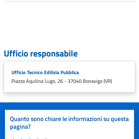
Ufficio responsabile
Ufficio Tecnico Edilizia Pubblica
Piazza Aquilina Lugo, 26 - 37040 Bonavigo (VR)
Quanto sono chiare le informazioni su questa
pagina?