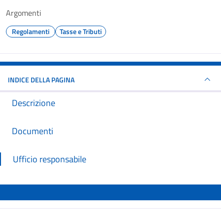
Argomenti
Regolamenti
Tasse e Tributi
INDICE DELLA PAGINA
Descrizione
Documenti
Ufficio responsabile