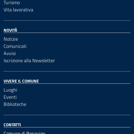
Turismo
Vita lavorativa
NOVITÀ
Notizie
Comunicati
Avvisi
Iscrizione alla Newsletter
VIVERE IL COMUNE
Luoghi
Eventi
Biblioteche
CONTATTI
Comune di Bonavigo