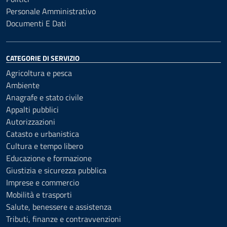
Personale Amministrativo
Documenti E Dati
CATEGORIE DI SERVIZIO
Agricoltura e pesca
Ambiente
Anagrafe e stato civile
Appalti pubblici
Autorizzazioni
Catasto e urbanistica
Cultura e tempo libero
Educazione e formazione
Giustizia e sicurezza pubblica
Imprese e commercio
Mobilità e trasporti
Salute, benessere e assistenza
Tributi, finanze e contravvenzioni