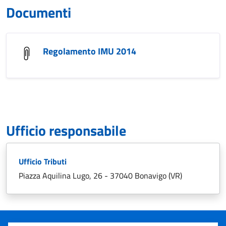
Documenti
Regolamento IMU 2014
Ufficio responsabile
Ufficio Tributi
Piazza Aquilina Lugo, 26 - 37040 Bonavigo (VR)