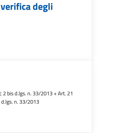
verifica degli
,c 2 bis d.lgs. n. 33/2013 + Art. 21
, d.lgs. n. 33/2013