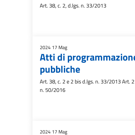
Art. 38, c. 2, d.lgs. n. 33/2013
2024
17
Mag
Atti di programmazione
pubbliche
Art. 38, c. 2 e 2 bis d.lgs. n. 33/2013 Art. 
n. 50/2016
2024
17
Mag