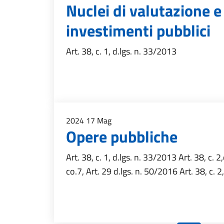
Nuclei di valutazione e 
investimenti pubblici
Art. 38, c. 1, d.lgs. n. 33/2013
2024
17
Mag
Opere pubbliche
Art. 38, c. 1, d.lgs. n. 33/2013 Art. 38, c. 2
co.7, Art. 29 d.lgs. n. 50/2016 Art. 38, c. 2