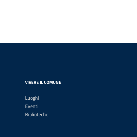
VIVERE IL COMUNE
Luoghi
Eventi
Biblioteche