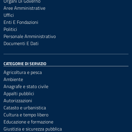
Organi Di Governo
Aree Amministrative
Uffici
Enti E Fondazioni
Politici
Personale Amministrativo
Documenti E Dati
CATEGORIE DI SERVIZIO
Agricoltura e pesca
Ambiente
Anagrafe e stato civile
Appalti pubblici
Autorizzazioni
Catasto e urbanistica
Cultura e tempo libero
Educazione e formazione
Giustizia e sicurezza pubblica