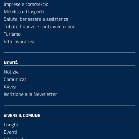
Imprese e commercio
Mobilità e trasporti
Salute, benessere e assistenza
Tributi, finanze e contravvenzioni
Turismo
Vita lavorativa
NOVITÀ
Notizie
Comunicati
Avvisi
Iscrizione alla Newsletter
VIVERE IL COMUNE
Luoghi
Eventi