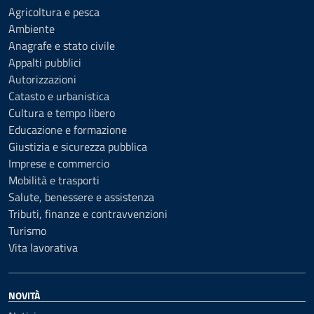
Agricoltura e pesca
Ambiente
Anagrafe e stato civile
Appalti pubblici
Autorizzazioni
Catasto e urbanistica
Cultura e tempo libero
Educazione e formazione
Giustizia e sicurezza pubblica
Imprese e commercio
Mobilità e trasporti
Salute, benessere e assistenza
Tributi, finanze e contravvenzioni
Turismo
Vita lavorativa
NOVITÀ