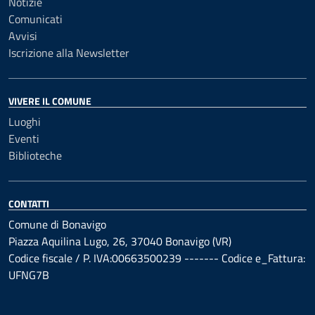
Notizie
Comunicati
Avvisi
Iscrizione alla Newsletter
VIVERE IL COMUNE
Luoghi
Eventi
Biblioteche
CONTATTI
Comune di Bonavigo
Piazza Aquilina Lugo, 26, 37040 Bonavigo (VR)
Codice fiscale / P. IVA:00663500239 ------- Codice e_Fattura:
UFNG7B