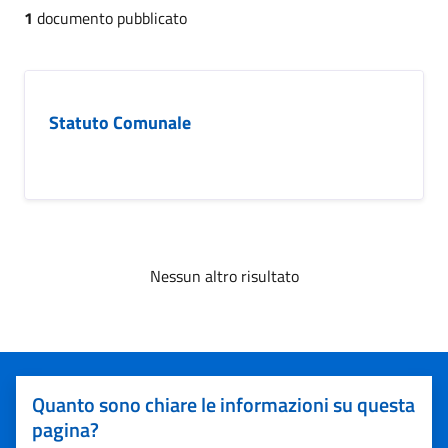
1
documento pubblicato
Statuto Comunale
Nessun altro risultato
Quanto sono chiare le informazioni su questa
pagina?