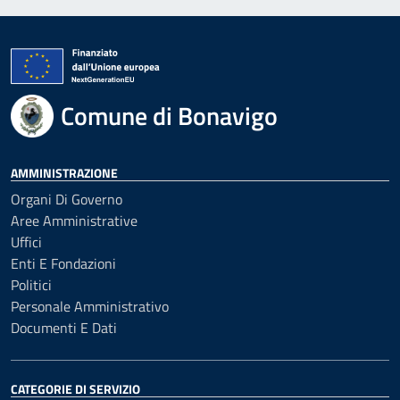
Comune di Bonavigo
AMMINISTRAZIONE
Organi Di Governo
Aree Amministrative
Uffici
Enti E Fondazioni
Politici
Personale Amministrativo
Documenti E Dati
CATEGORIE DI SERVIZIO