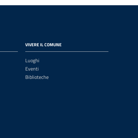
VIVERE IL COMUNE
Luoghi
Eventi
Biblioteche