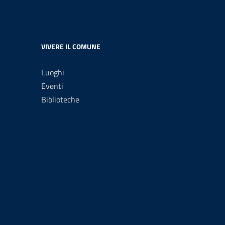
VIVERE IL COMUNE
Luoghi
Eventi
Biblioteche