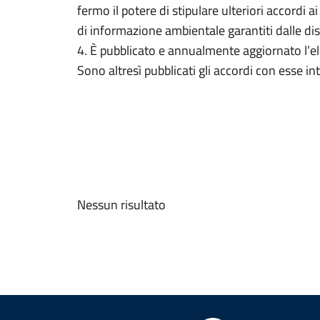
fermo il potere di stipulare ulteriori accordi a
di informazione ambientale garantiti dalle di
4. È pubblicato e annualmente aggiornato l’ele
Sono altresì pubblicati gli accordi con esse int
Nessun risultato