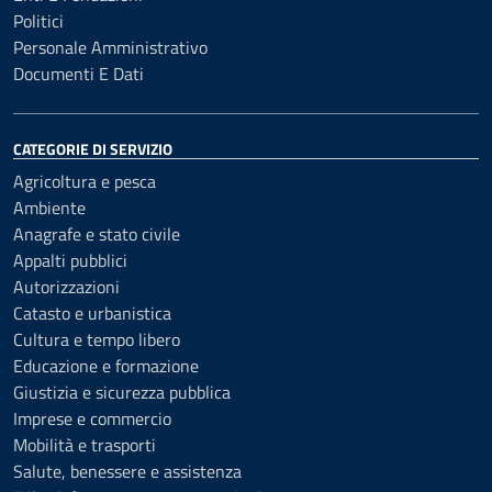
Politici
Personale Amministrativo
Documenti E Dati
CATEGORIE DI SERVIZIO
Agricoltura e pesca
Ambiente
Anagrafe e stato civile
Appalti pubblici
Autorizzazioni
Catasto e urbanistica
Cultura e tempo libero
Educazione e formazione
Giustizia e sicurezza pubblica
Imprese e commercio
Mobilità e trasporti
Salute, benessere e assistenza