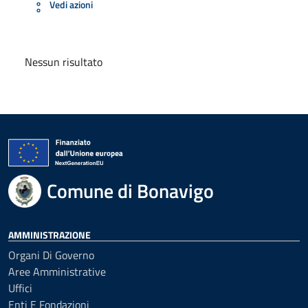
Vedi azioni
Nessun risultato
Comune di Bonavigo
AMMINISTRAZIONE
Organi Di Governo
Aree Amministrative
Uffici
Enti E Fondazioni