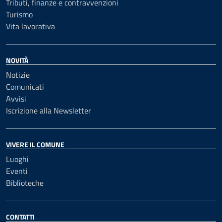
Tributi, finanze e contravvenzioni
Turismo
Vita lavorativa
NOVITÀ
Notizie
Comunicati
Avvisi
Iscrizione alla Newsletter
VIVERE IL COMUNE
Luoghi
Eventi
Biblioteche
CONTATTI