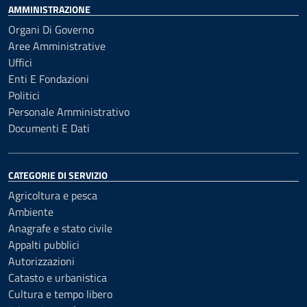
AMMINISTRAZIONE
Organi Di Governo
Aree Amministrative
Uffici
Enti E Fondazioni
Politici
Personale Amministrativo
Documenti E Dati
CATEGORIE DI SERVIZIO
Agricoltura e pesca
Ambiente
Anagrafe e stato civile
Appalti pubblici
Autorizzazioni
Catasto e urbanistica
Cultura e tempo libero