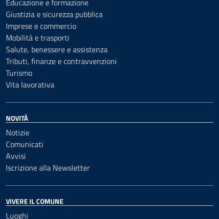
Educazione e formazione
Giustizia e sicurezza pubblica
Imprese e commercio
Mobilità e trasporti
Salute, benessere e assistenza
Tributi, finanze e contravvenzioni
Turismo
Vita lavorativa
NOVITÀ
Notizie
Comunicati
Avvisi
Iscrizione alla Newsletter
VIVERE IL COMUNE
Luoghi