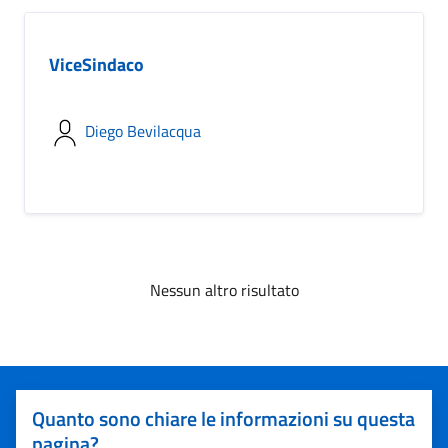
ViceSindaco
Diego Bevilacqua
Nessun altro risultato
Quanto sono chiare le informazioni su questa
pagina?