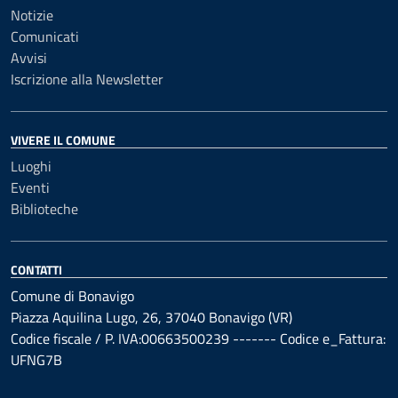
Notizie
Comunicati
Avvisi
Iscrizione alla Newsletter
VIVERE IL COMUNE
Luoghi
Eventi
Biblioteche
CONTATTI
Comune di Bonavigo
Piazza Aquilina Lugo, 26, 37040 Bonavigo (VR)
Codice fiscale / P. IVA:00663500239 ------- Codice e_Fattura:
UFNG7B