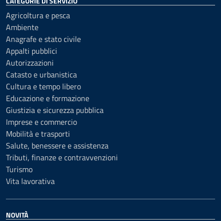
CATEGORIE DI SERVIZIO
Agricoltura e pesca
Ambiente
Anagrafe e stato civile
Appalti pubblici
Autorizzazioni
Catasto e urbanistica
Cultura e tempo libero
Educazione e formazione
Giustizia e sicurezza pubblica
Imprese e commercio
Mobilità e trasporti
Salute, benessere e assistenza
Tributi, finanze e contravvenzioni
Turismo
Vita lavorativa
NOVITÀ