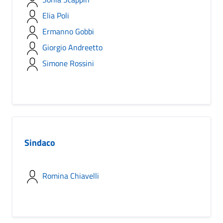
Elia Poli
Ermanno Gobbi
Giorgio Andreetto
Simone Rossini
Sindaco
Romina Chiavelli