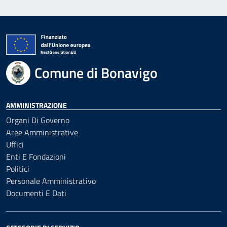
Comune di Bonavigo
AMMINISTRAZIONE
Organi Di Governo
Aree Amministrative
Uffici
Enti E Fondazioni
Politici
Personale Amministrativo
Documenti E Dati