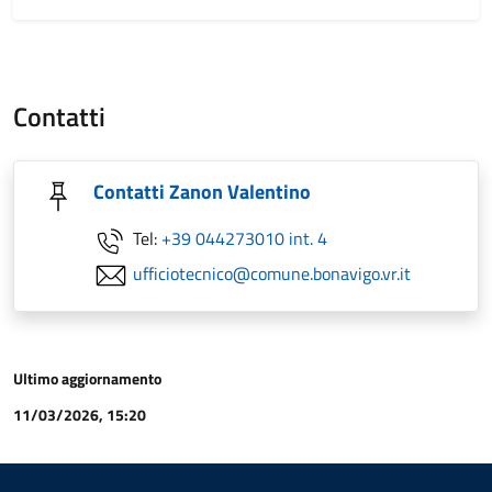
Contatti
Contatti Zanon Valentino
Tel:
+39 044273010 int. 4
ufficiotecnico@comune.bonavigo.vr.it
Ultimo aggiornamento
11/03/2026, 15:20