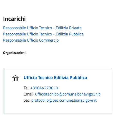
Incarichi
Responsabile Ufficio Tecnico - Edilizia Privata
Responsabile Ufficio Tecnico - Edilizia Pubblica
Responsabile Ufficio Commercio
Organizzazioni
Ufficio Tecnico Edilizia Pubblica
Tel:
+39044273010
Email:
ufficiotecnico@comune.bonavigo.vr.it
pec:
protocollo@pec.comune.bonavigo.vr.it