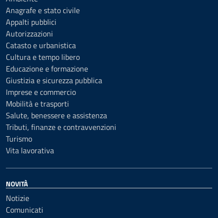
Anagrafe e stato civile
Appalti pubblici
Autorizzazioni
Catasto e urbanistica
Cultura e tempo libero
Educazione e formazione
Giustizia e sicurezza pubblica
Imprese e commercio
Mobilità e trasporti
Salute, benessere e assistenza
Tributi, finanze e contravvenzioni
Turismo
Vita lavorativa
NOVITÀ
Notizie
Comunicati