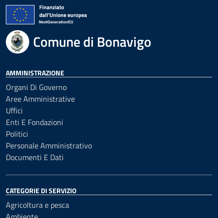
Comune di Bonavigo
AMMINISTRAZIONE
Organi Di Governo
Aree Amministrative
Uffici
Enti E Fondazioni
Politici
Personale Amministrativo
Documenti E Dati
CATEGORIE DI SERVIZIO
Agricoltura e pesca
Ambiente