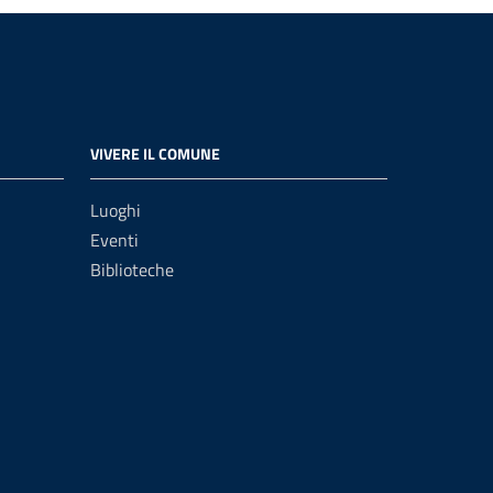
VIVERE IL COMUNE
Luoghi
Eventi
Biblioteche