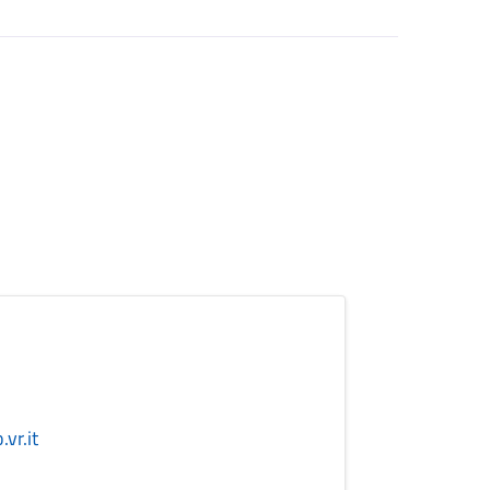
vr.it