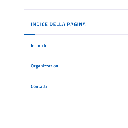
INDICE DELLA PAGINA
Incarichi
Organizzazioni
Contatti