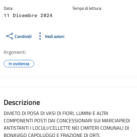
Data:
Tempo di lettura:
11 Dicembre 2024
Condividi
Vedi azioni
Argomenti
In evidenza
Descrizione
DIVIETO DI POSA DI VASI DI FIORI, LUMINI E ALTRI
COMPONENTI POSTI DAI CONCESSIONARI SUI MARCIAPIEDI
ANTISTANTI I LOCULI/CELLETTE NEI CIMITERI COMUNALI DI
BONAVIGO CAPOLUOGO E FRAZIONE DI ORTI.