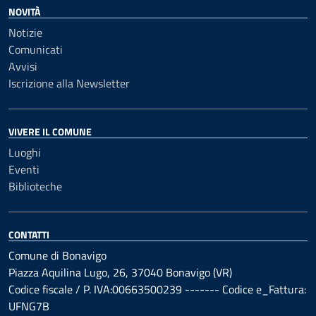
NOVITÀ
Notizie
Comunicati
Avvisi
Iscrizione alla Newsletter
VIVERE IL COMUNE
Luoghi
Eventi
Biblioteche
CONTATTI
Comune di Bonavigo
Piazza Aquilina Lugo, 26, 37040 Bonavigo (VR)
Codice fiscale / P. IVA:00663500239 ------- Codice e_Fattura:
UFNG7B