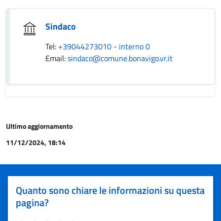
Sindaco
Tel:
+39044273010 - interno 0
Email:
sindaco@comune.bonavigo.vr.it
Ultimo aggiornamento
11/12/2024, 18:14
Quanto sono chiare le informazioni su questa
pagina?