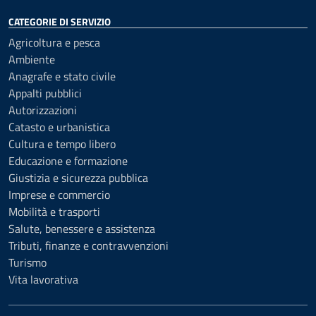
CATEGORIE DI SERVIZIO
Agricoltura e pesca
Ambiente
Anagrafe e stato civile
Appalti pubblici
Autorizzazioni
Catasto e urbanistica
Cultura e tempo libero
Educazione e formazione
Giustizia e sicurezza pubblica
Imprese e commercio
Mobilità e trasporti
Salute, benessere e assistenza
Tributi, finanze e contravvenzioni
Turismo
Vita lavorativa