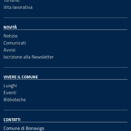
Turismo
Vita lavorativa
NOVITÀ
Notizie
Comunicati
Avvisi
Iscrizione alla Newsletter
VIVERE IL COMUNE
Luoghi
Eventi
Biblioteche
CONTATTI
Comune di Bonavigo