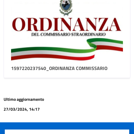
1597220237540_ORDINANZA COMMISSARIO
Ultimo aggiornamento
27/03/2024, 14:17