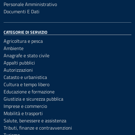
Personale Amministrativo
Documenti E Dati
CATEGORIE DI SERVIZIO
Agricoltura e pesca
Ambiente
Anagrafe e stato civile
Appalti pubblici
Autorizzazioni
Catasto e urbanistica
Cultura e tempo libero
Educazione e formazione
Giustizia e sicurezza pubblica
Imprese e commercio
Mobilità e trasporti
Salute, benessere e assistenza
Tributi, finanze e contravvenzioni