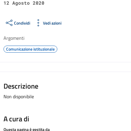
12 Agosto 2020
Condividi
Vedi azioni
Argomenti
Comunicazione istituzionale
Descrizione
Non disponibile
A cura di
Questa pagina è gestita da