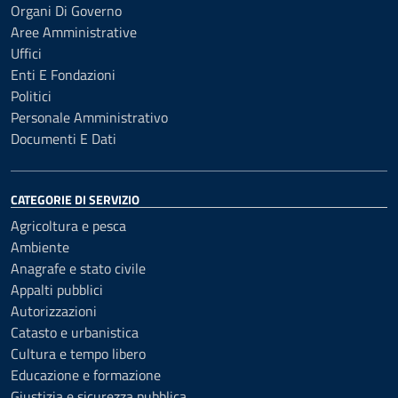
Organi Di Governo
Aree Amministrative
Uffici
Enti E Fondazioni
Politici
Personale Amministrativo
Documenti E Dati
CATEGORIE DI SERVIZIO
Agricoltura e pesca
Ambiente
Anagrafe e stato civile
Appalti pubblici
Autorizzazioni
Catasto e urbanistica
Cultura e tempo libero
Educazione e formazione
Giustizia e sicurezza pubblica