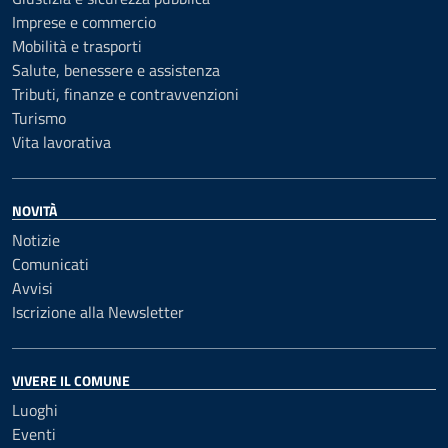
Imprese e commercio
Mobilità e trasporti
Salute, benessere e assistenza
Tributi, finanze e contravvenzioni
Turismo
Vita lavorativa
NOVITÀ
Notizie
Comunicati
Avvisi
Iscrizione alla Newsletter
VIVERE IL COMUNE
Luoghi
Eventi