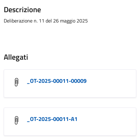
Descrizione
Deliberazione n. 11 del 26 maggio 2025
Allegati
_OT-2025-00011-00009
_OT-2025-00011-A1