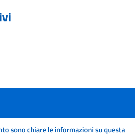
ivi
to sono chiare le informazioni su questa