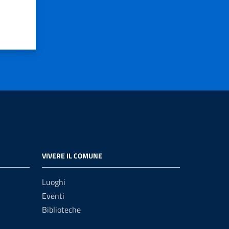
VIVERE IL COMUNE
Luoghi
Eventi
Biblioteche