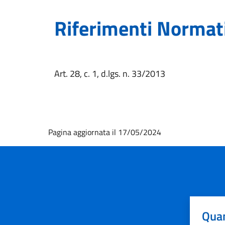
Riferimenti Normat
Art. 28, c. 1, d.lgs. n. 33/2013
Pagina aggiornata il 17/05/2024
Quan