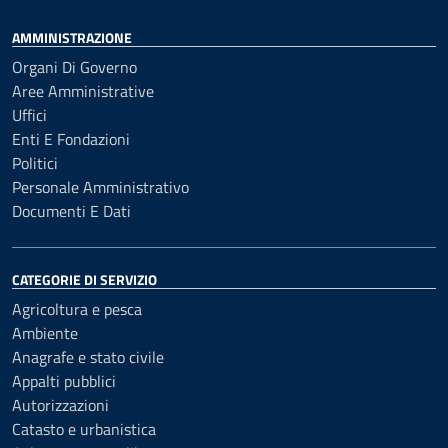
AMMINISTRAZIONE
Organi Di Governo
Aree Amministrative
Uffici
Enti E Fondazioni
Politici
Personale Amministrativo
Documenti E Dati
CATEGORIE DI SERVIZIO
Agricoltura e pesca
Ambiente
Anagrafe e stato civile
Appalti pubblici
Autorizzazioni
Catasto e urbanistica