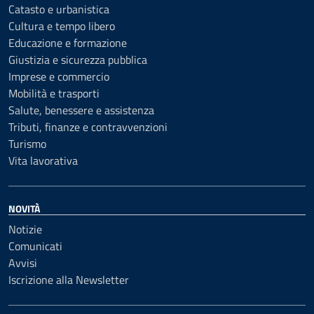
Catasto e urbanistica
Cultura e tempo libero
Educazione e formazione
Giustizia e sicurezza pubblica
Imprese e commercio
Mobilità e trasporti
Salute, benessere e assistenza
Tributi, finanze e contravvenzioni
Turismo
Vita lavorativa
NOVITÀ
Notizie
Comunicati
Avvisi
Iscrizione alla Newsletter