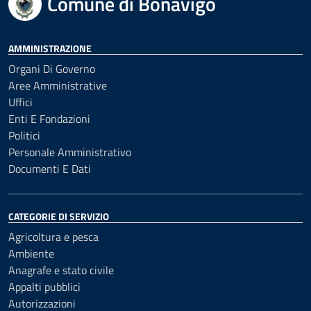
Comune di Bonavigo
AMMINISTRAZIONE
Organi Di Governo
Aree Amministrative
Uffici
Enti E Fondazioni
Politici
Personale Amministrativo
Documenti E Dati
CATEGORIE DI SERVIZIO
Agricoltura e pesca
Ambiente
Anagrafe e stato civile
Appalti pubblici
Autorizzazioni