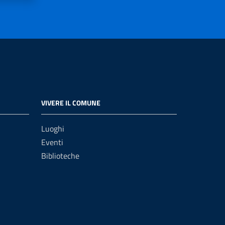
VIVERE IL COMUNE
Luoghi
Eventi
Biblioteche