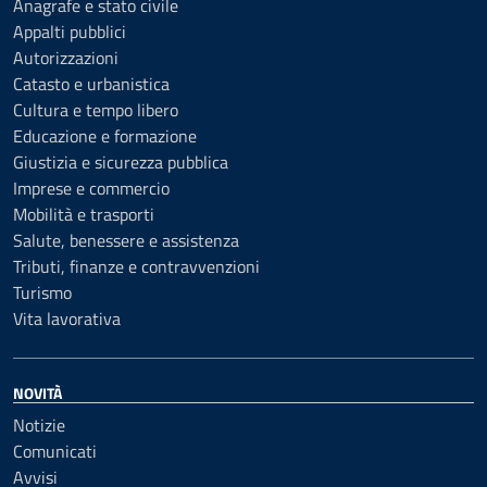
Anagrafe e stato civile
Appalti pubblici
Autorizzazioni
Catasto e urbanistica
Cultura e tempo libero
Educazione e formazione
Giustizia e sicurezza pubblica
Imprese e commercio
Mobilità e trasporti
Salute, benessere e assistenza
Tributi, finanze e contravvenzioni
Turismo
Vita lavorativa
NOVITÀ
Notizie
Comunicati
Avvisi