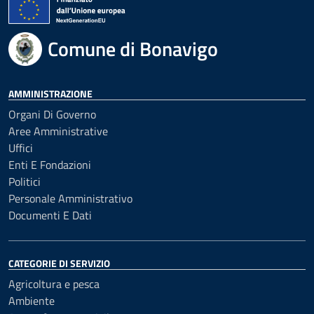
Comune di Bonavigo
AMMINISTRAZIONE
Organi Di Governo
Aree Amministrative
Uffici
Enti E Fondazioni
Politici
Personale Amministrativo
Documenti E Dati
CATEGORIE DI SERVIZIO
Agricoltura e pesca
Ambiente