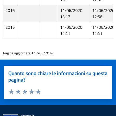
2016
11/06/2020
11/06/2020
13:17
12:56
2015
11/06/2020
11/06/2020
12:41
12:41
Pagina aggiornata il 17/05/2024
Quanto sono chiare le informazioni su questa
pagina?
Valuta 1 stelle su 5
Valuta 2 stelle su 5
Valuta 3 stelle su 5
Valuta 4 stelle su 5
Valuta 5 stelle su 5