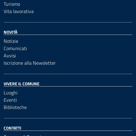
Turismo
Vita lavorativa
NOVITÀ
Notizie
Comunicati
Avvisi
Iscrizione alla Newsletter
VIVERE IL COMUNE
Luoghi
Eventi
Biblioteche
CONTATTI