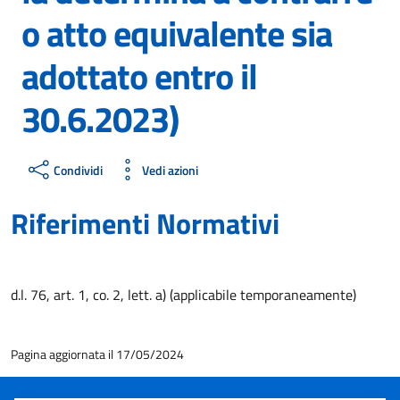
o atto equivalente sia
adottato entro il
30.6.2023)
Condividi
Vedi azioni
Riferimenti Normativi
d.l. 76, art. 1, co. 2, lett. a) (applicabile temporaneamente)
Pagina aggiornata il 17/05/2024