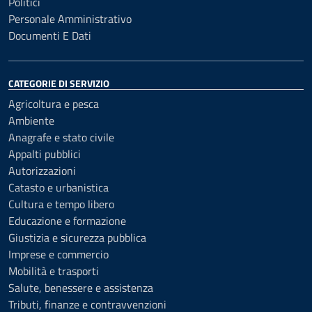
Politici
Personale Amministrativo
Documenti E Dati
CATEGORIE DI SERVIZIO
Agricoltura e pesca
Ambiente
Anagrafe e stato civile
Appalti pubblici
Autorizzazioni
Catasto e urbanistica
Cultura e tempo libero
Educazione e formazione
Giustizia e sicurezza pubblica
Imprese e commercio
Mobilità e trasporti
Salute, benessere e assistenza
Tributi, finanze e contravvenzioni