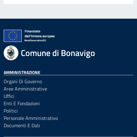
Comune di Bonavigo
AMMINISTRAZIONE
Organi Di Governo
Aree Amministrative
Uffici
Enti E Fondazioni
Politici
Personale Amministrativo
Documenti E Dati