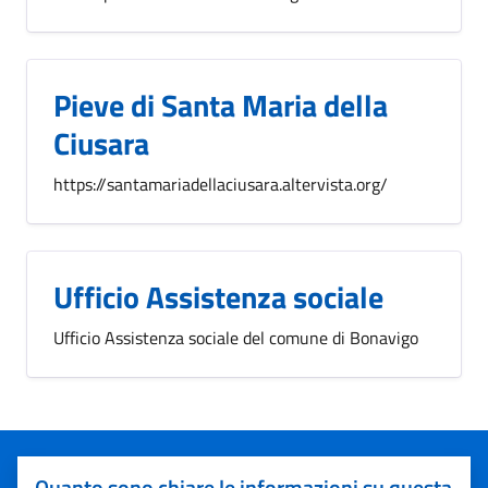
Pieve di Santa Maria della
Ciusara
https://santamariadellaciusara.altervista.org/
Ufficio Assistenza sociale
Ufficio Assistenza sociale del comune di Bonavigo
Quanto sono chiare le informazioni su questa