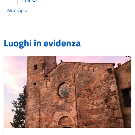
Chiesa
Municipio
Luoghi in evidenza