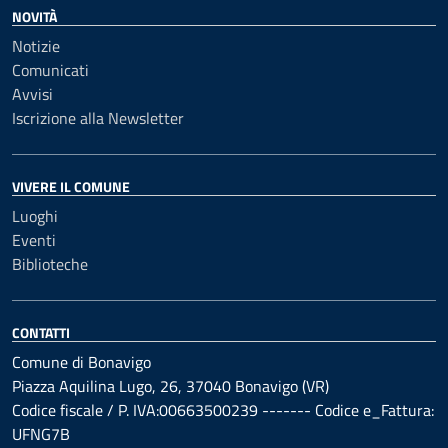
NOVITÀ
Notizie
Comunicati
Avvisi
Iscrizione alla Newsletter
VIVERE IL COMUNE
Luoghi
Eventi
Biblioteche
CONTATTI
Comune di Bonavigo
Piazza Aquilina Lugo, 26, 37040 Bonavigo (VR)
Codice fiscale / P. IVA:00663500239 ------- Codice e_Fattura:
UFNG7B