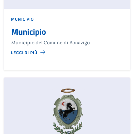
MUNICIPIO
Municipio
Municipio del Comune di Bonavigo
LEGGI DI PIÙ