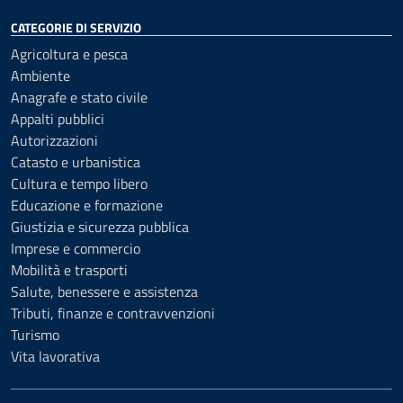
CATEGORIE DI SERVIZIO
Agricoltura e pesca
Ambiente
Anagrafe e stato civile
Appalti pubblici
Autorizzazioni
Catasto e urbanistica
Cultura e tempo libero
Educazione e formazione
Giustizia e sicurezza pubblica
Imprese e commercio
Mobilità e trasporti
Salute, benessere e assistenza
Tributi, finanze e contravvenzioni
Turismo
Vita lavorativa