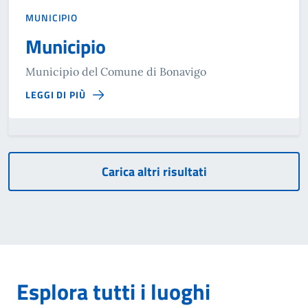
MUNICIPIO
Municipio
Municipio del Comune di Bonavigo
LEGGI DI PIÙ
Carica altri risultati
Esplora tutti i luoghi