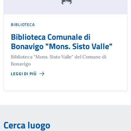
BIBLIOTECA
Biblioteca Comunale di
Bonavigo "Mons. Sisto Valle"
Biblioteca "Mons. Sisto Valle" del Comune di
Bonavigo
LEGGI DI PIÙ
Cerca luogo