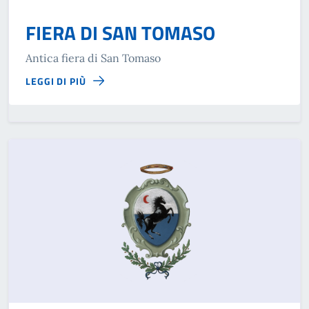
FIERA DI SAN TOMASO
Antica fiera di San Tomaso
LEGGI DI PIÙ