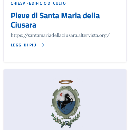
CHIESA
-
EDIFICIO DI CULTO
Pieve di Santa Maria della
Ciusara
https://santamariadellaciusara.altervista.org/
LEGGI DI PIÙ