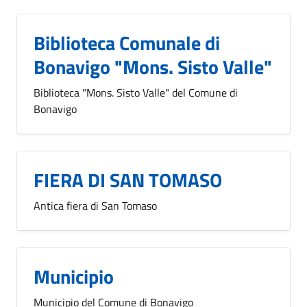
Biblioteca Comunale di
Bonavigo "Mons. Sisto Valle"
Biblioteca "Mons. Sisto Valle" del Comune di
Bonavigo
FIERA DI SAN TOMASO
Antica fiera di San Tomaso
Municipio
Municipio del Comune di Bonavigo