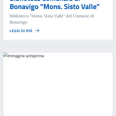
Bonavigo "Mons. Sisto Valle"
Biblioteca "Mons. Sisto Valle" del Comune di
Bonavigo
LEGGI DI PIÙ